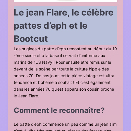
Le jean Flare, le célèbre
pattes d’eph et le
Bootcut
Les origines du patte d’eph remontent au début du 19
-ème siècle et à la base il servait d’uniforme aux
marins de l’US Navy ! Pour ensuite être remis sur le
devant de la scène par toute la culture hippie des
années 70. De nos jours cette pièce vintage est ultra
tendance et bohème à souhait ! Et c’est également
dans les années 70 qu’est apparu son cousin proche
le Jean Flare.
Comment le reconnaître?
Le patte d’eph commence un peu comme un jean slim
c’est-à-dire très moulant au niveau des fesses, des