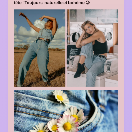
tête ! Toujours naturelle et bohème 😉