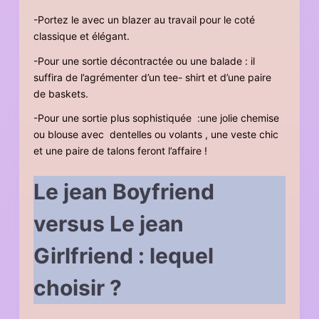
-Portez le avec un blazer au travail pour le coté
classique et élégant.
-Pour une sortie décontractée ou une balade : il
suffira de l’agrémenter d’un tee- shirt et d’une paire
de baskets.
-Pour une sortie plus sophistiquée :une jolie chemise
ou blouse avec dentelles ou volants , une veste chic
et une paire de talons feront l’affaire !
Le jean Boyfriend
versus Le jean
Girlfriend : lequel
choisir ?