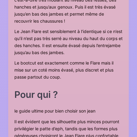
hanches et jusqu’aux genoux. Puis il est très évasé
jusqu’en bas des jambes et permet même de
recouvrir les chaussures !
Le Jean Flare est sensiblement à l’identique si ce n’est
qu’il n’est pas très serré au niveau du haut du corps et
des hanches. Il est ensuite évasé depuis l’entrejambe
jusqu’au bas des jambes.
Le bootcut est exactement comme le Flare mais il
mise sur un coté moins évasé, plus discret et plus
passe partout du coup.
Pour qui ?
le guide ultime pour bien choisir son jean
Il est évident que les silhouette plus minces pourront
privilégier le patte d’eph, tandis que les formes plus
généreuses choisiront le Jean Flare plus confortable