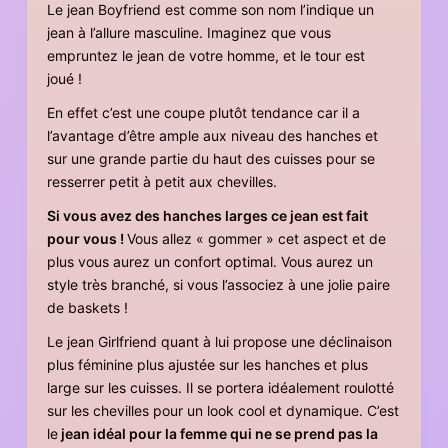
Le jean Boyfriend est comme son nom l’indique un
jean à l’allure masculine. Imaginez que vous
empruntez le jean de votre homme, et le tour est
joué !
En effet c’est une coupe plutôt tendance car il a
l’avantage d’être ample aux niveau des hanches et
sur une grande partie du haut des cuisses pour se
resserrer petit à petit aux chevilles.
Si vous avez des hanches larges ce jean est fait
pour vous !
Vous allez « gommer » cet aspect et de
plus vous aurez un confort optimal. Vous aurez un
style très branché, si vous l’associez à une jolie paire
de baskets !
Le jean Girlfriend quant à lui propose une déclinaison
plus féminine plus ajustée sur les hanches et plus
large sur les cuisses. Il se portera idéalement roulotté
sur les chevilles pour un look cool et dynamique. C’est
le
jean idéal pour la femme qui ne se prend pas la