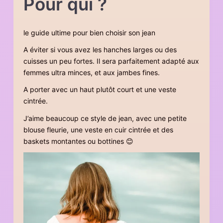
Pour qui ?
le guide ultime pour bien choisir son jean
A éviter si vous avez les hanches larges ou des
cuisses un peu fortes. Il sera parfaitement adapté aux
femmes ultra minces, et aux jambes fines.
A porter avec un haut plutôt court et une veste
cintrée.
J’aime beaucoup ce style de jean, avec une petite
blouse fleurie, une veste en cuir cintrée et des
baskets montantes ou bottines 😊