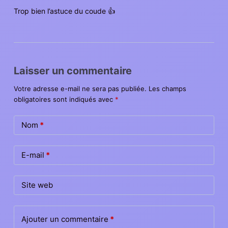
Trop bien l’astuce du coude 👍
Laisser un commentaire
Votre adresse e-mail ne sera pas publiée.
Les champs
obligatoires sont indiqués avec
*
Nom
*
E-mail
*
Site web
Ajouter un commentaire
*