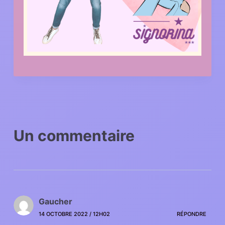
Un commentaire
Gaucher
14 OCTOBRE 2022 / 12H02
RÉPONDRE