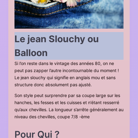
Le jean Slouchy ou
Balloon
Si l’on reste dans le vintage des années 80, on ne
peut pas zapper l’autre incontournable du moment !
Le jean slouchy qui signifie en anglais mou et sans
structure donc absolument pas ajusté.
Son style peut surprendre par sa coupe large sur les
hanches, les fesses et les cuisses et n’étant resserré
qu’aux chevilles. La longueur s’arrête généralement au
niveau des chevilles, coupe 7/8 -ème
Pour Qui ?