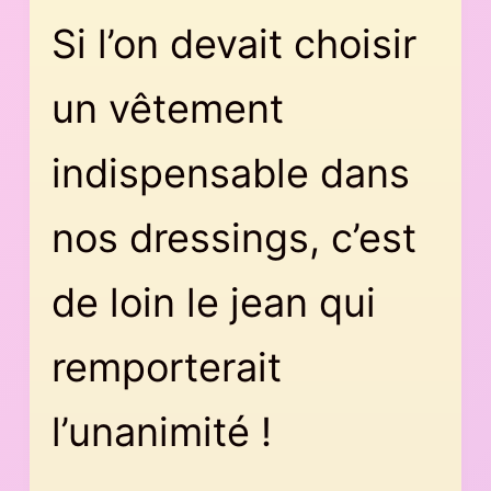
Si l’on devait choisir
un vêtement
indispensable dans
nos dressings, c’est
de loin le jean qui
remporterait
l’unanimité !