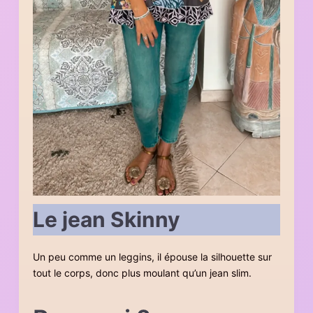
Le jean Skinny
Un peu comme un leggins, il épouse la silhouette sur
tout le corps, donc plus moulant qu’un jean slim.