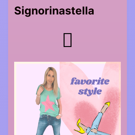
Signorinastella