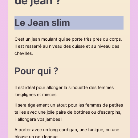
de jean ?
Le Jean slim
C’est un jean moulant qui se porte très près du corps.
Il est resserré au niveau des cuisse et au niveau des
chevilles.
Pour qui ?
Il est idéal pour allonger la silhouette des femmes
longilignes et minces.
Il sera également un atout pour les femmes de petites
tailles avec une jolie paire de bottines ou d’escarpins,
il allongera vos jambes !
A porter avec un long cardigan, une tunique, ou une
blouse un peu longue.