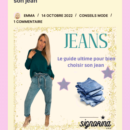
son jean
EMMA
14 OCTOBRE 2022
CONSEILS MODE
1 COMMENTAIRE