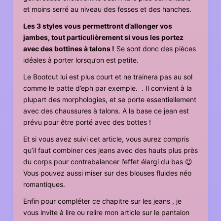
et moins serré au niveau des fesses et des hanches.
Les 3 styles vous permettront d’allonger vos
jambes, tout particulièrement si vous les portez
avec des bottines à talons !
Se sont donc des pièces
idéales à porter lorsqu’on est petite.
Le Bootcut lui est plus court et ne trainera pas au sol
comme le patte d’eph par exemple. . Il convient à la
plupart des morphologies, et se porte essentiellement
avec des chaussures à talons. A la base ce jean est
prévu pour être porté avec des bottes !
Et si vous avez suivi cet article, vous aurez compris
qu’il faut combiner ces jeans avec des hauts plus près
du corps pour contrebalancer l’effet élargi du bas 😉
Vous pouvez aussi miser sur des blouses fluides néo
romantiques.
Enfin pour compléter ce chapitre sur les jeans , je
vous invite à lire ou relire mon article sur le pantalon