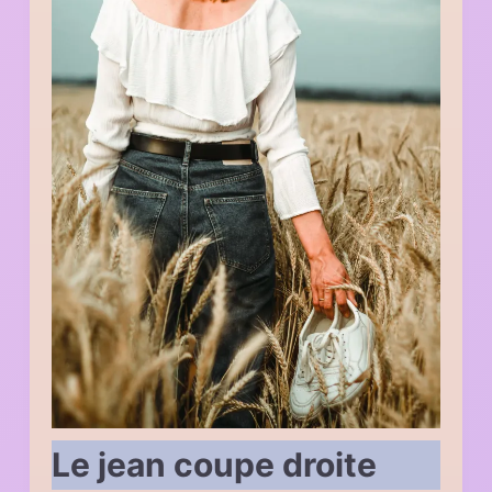
Le jean coupe droite