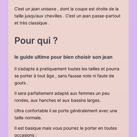
C’est un jean unisexe , dont la coupe est droite de la
taille jusqu’aux chevilles . C’est un jean passe-partout
et très classique .
Pour qui ?
le guide ultime pour bien choisir son jean
Il s’adapte à pratiquement toutes les tailles et pourra
se porter à tout âge , sans fausse note ni faute de
gouts .
Il sera parfaitement adapté aux femmes un peu
rondes, aux hanches et aux bassins larges.
Ultra confortable il se porte généralement avec une
taille normale.
Il est basique mais vous pourrez le porter en toutes
occasions :