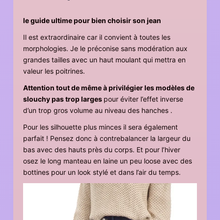
le guide ultime pour bien choisir son jean
Il est extraordinaire car il convient à toutes les
morphologies. Je le préconise sans modération aux
grandes tailles avec un haut moulant qui mettra en
valeur les poitrines.
Attention tout de même à privilégier les modèles de
slouchy pas trop larges
pour éviter l’effet inverse
d’un trop gros volume au niveau des hanches .
Pour les silhouette plus minces il sera également
parfait ! Pensez donc à contrebalancer la largeur du
bas avec des hauts près du corps. Et pour l’hiver
osez le long manteau en laine un peu loose avec des
bottines pour un look stylé et dans l’air du temps.