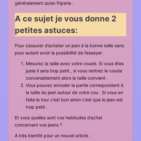
généralement qu’en friperie .
A ce sujet je vous donne 2
petites astuces:
Pour s’assurer d’acheter un jean à la bonne taille sans
pour autant avoir la possibilité de l’essayer .
Mesurez la taille avec votre coude. Si vous êtes
juste il sera trop petit , si vous rentrez le coude
convenablement alors la taille convient .
Vous pouvez enrouler la partie correspondant à
la taille du jean autour de votre cou . Si vous en
faite le tour c’est bon sinon c’est que le jean est
trop petit .
Et vous quelles sont vos habitudes d’achat
concernant vos jeans ?
A très bientôt pour un nouvel article .