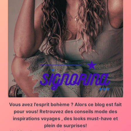
Vous avez l'esprit bohème ?
Alors ce blog est fait
pour vous!
Retrouvez des
conseils mode des
inspirations voyages , des looks must-have et
plein de surprises!