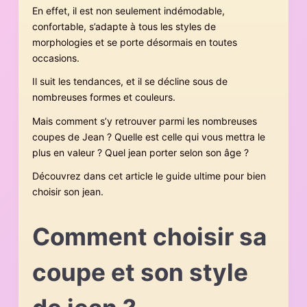
En effet, il est non seulement indémodable,
confortable, s’adapte à tous les styles de
morphologies et se porte désormais en toutes
occasions.
Il suit les tendances, et il se décline sous de
nombreuses formes et couleurs.
Mais comment s’y retrouver parmi les nombreuses
coupes de Jean ? Quelle est celle qui vous mettra le
plus en valeur ? Quel jean porter selon son âge ?
Découvrez dans cet article le guide ultime pour bien
choisir son jean.
Comment choisir sa
coupe et son style