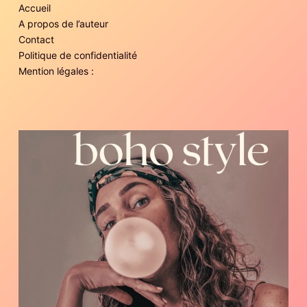
Accueil
A propos de l’auteur
Contact
Politique de confidentialité
Mention légales :