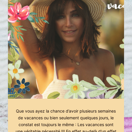
Que vous ayez la chance d’avoir plusieurs semaines
de vacances ou bien seulement quelques jours, le
constat est toujours le même : Les vacances sont
une véritable nécessité !!! En effet au-delà d’un effet