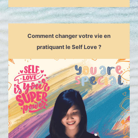
Comment changer votre vie en
pratiquant le Self Love ?