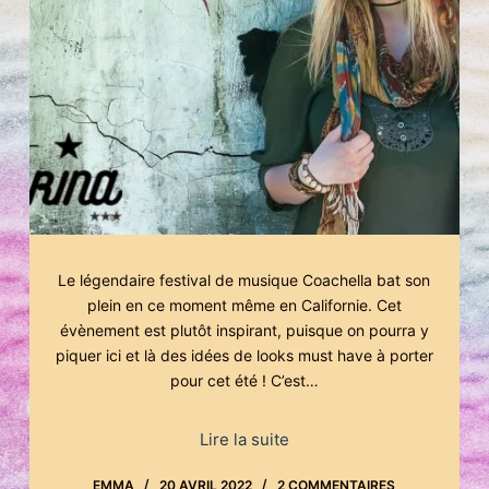
Le légendaire festival de musique Coachella bat son
plein en ce moment même en Californie. Cet
évènement est plutôt inspirant, puisque on pourra y
piquer ici et là des idées de looks must have à porter
pour cet été ! C’est…
Lire la suite
EMMA
20 AVRIL 2022
2 COMMENTAIRES