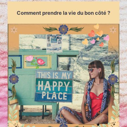
Comment prendre la vie du bon côté ?