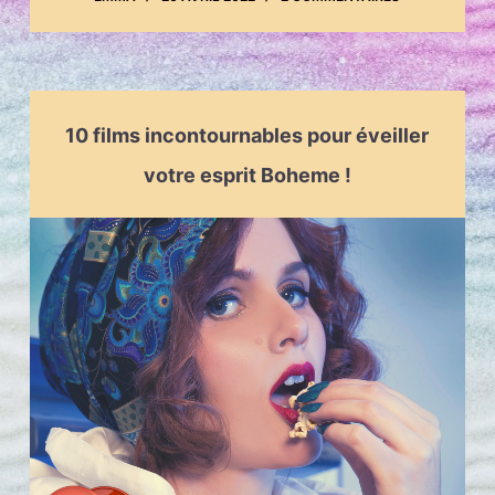
10 films incontournables pour éveiller
votre esprit Boheme !