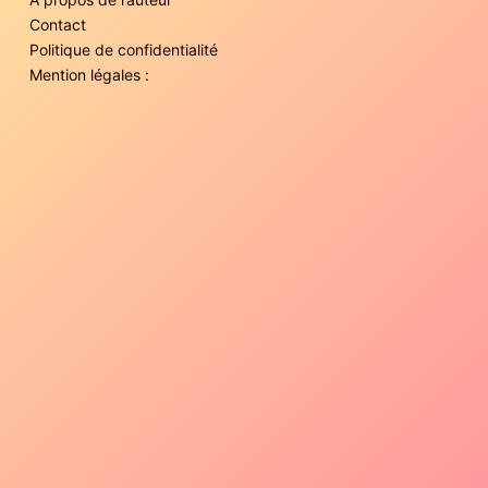
Contact
Politique de confidentialité
Mention légales :