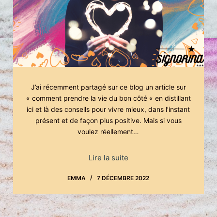
J’ai récemment partagé sur ce blog un article sur
« comment prendre la vie du bon côté « en distillant
ici et là des conseils pour vivre mieux, dans l’instant
présent et de façon plus positive. Mais si vous
voulez réellement…
Lire la suite
EMMA
7 DÉCEMBRE 2022