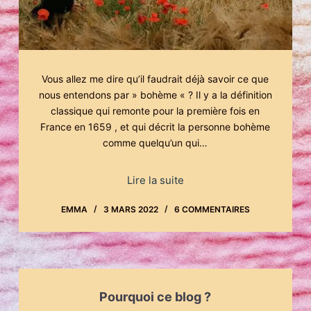
Vous allez me dire qu’il faudrait déjà savoir ce que
nous entendons par » bohème « ? Il y a la définition
classique qui remonte pour la première fois en
France en 1659 , et qui décrit la personne bohème
comme quelqu’un qui…
Lire la suite
EMMA
3 MARS 2022
6 COMMENTAIRES
Pourquoi ce blog ?