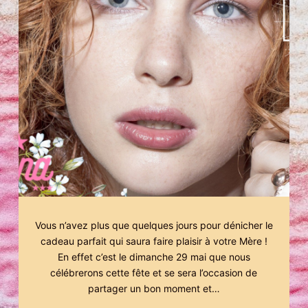
Vous n’avez plus que quelques jours pour dénicher le
cadeau parfait qui saura faire plaisir à votre Mère !
En effet c’est le dimanche 29 mai que nous
célébrerons cette fête et se sera l’occasion de
partager un bon moment et…