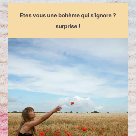
Etes vous une bohème qui s’ignore ?
surprise !