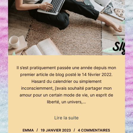
Il s’est pratiquement passée une année depuis mon
premier article de blog posté le 14 février 2022.
Hasard du calendrier ou simplement
inconsciemment, j’avais souhaité partager mon
amour pour un certain mode de vie, un esprit de
liberté, un univers,…
Lire la suite
EMMA
19 JANVIER 2023
4 COMMENTAIRES