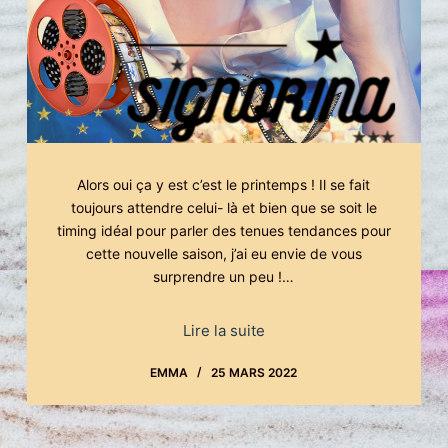
Alors oui ça y est c’est le printemps ! Il se fait
toujours attendre celui- là et bien que se soit le
timing idéal pour parler des tenues tendances pour
cette nouvelle saison, j’ai eu envie de vous
surprendre un peu !…
Lire la suite
EMMA
25 MARS 2022