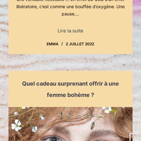
libératoire, c’est comme une bouffée d’oxygène. Une
pause,…
Lire la suite
EMMA
2 JUILLET 2022
Quel cadeau surprenant offrir à une
femme bohème ?