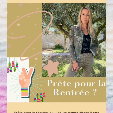
Prête pour la rentrée ? Oui toute bonne chose à une