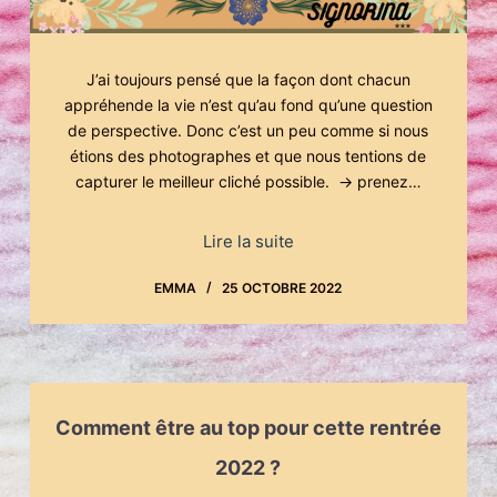
J’ai toujours pensé que la façon dont chacun
appréhende la vie n’est qu’au fond qu’une question
de perspective. Donc c’est un peu comme si nous
étions des photographes et que nous tentions de
capturer le meilleur cliché possible. → prenez…
Lire la suite
EMMA
25 OCTOBRE 2022
Comment être au top pour cette rentrée
2022 ?