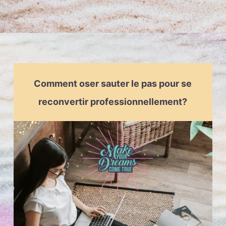
Comment oser sauter le pas pour se
reconvertir professionnellement?