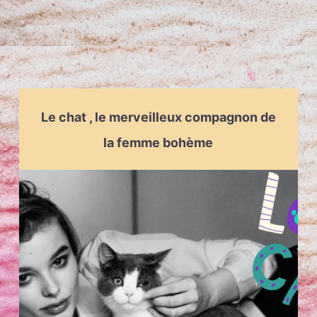
Le chat , le merveilleux compagnon de
la femme bohème