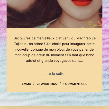
Découvrez ce merveilleux plat venu du Maghreb Le
Tajine qu’on adore ! J’ai choisi pour inaugurer cette
nouvelle rubrique de mon blog, de vous parler de
mon coup de cœur du moment ! En tant que boho
addict et grande voyageuse dans…
Lire la suite
EMMA
28 AVRIL 2022
1 COMMENTAIRE