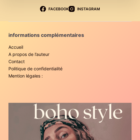
FACEBOOK
INSTAGRAM
informations complémentaires
Accueil
A propos de l’auteur
Contact
Politique de confidentialité
Mention légales :