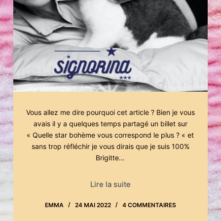
Vous allez me dire pourquoi cet article ? Bien je vous
avais il y a quelques temps partagé un billet sur
« Quelle star bohème vous correspond le plus ? « et
sans trop réfléchir je vous dirais que je suis 100%
Brigitte…
Lire la suite
EMMA
24 MAI 2022
4 COMMENTAIRES