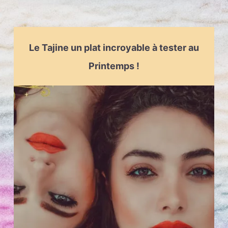
Le Tajine un plat incroyable à tester au
Printemps !