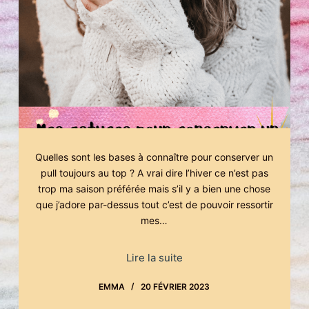
Quelles sont les bases à connaître pour conserver un
pull toujours au top ? A vrai dire l’hiver ce n’est pas
trop ma saison préférée mais s’il y a bien une chose
que j’adore par-dessus tout c’est de pouvoir ressortir
mes…
Lire la suite
EMMA
20 FÉVRIER 2023