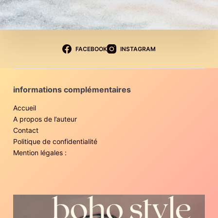
FACEBOOK
INSTAGRAM
informations complémentaires
Accueil
A propos de l’auteur
Contact
Politique de confidentialité
Mention légales :