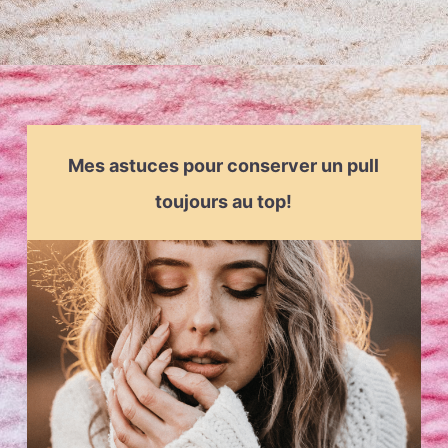
Mes astuces pour conserver un pull
toujours au top!