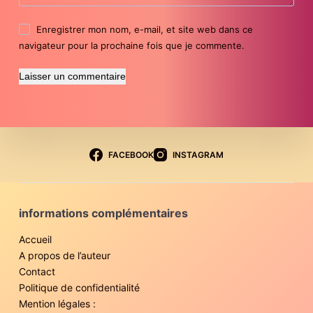
Enregistrer mon nom, e-mail, et site web dans ce
navigateur pour la prochaine fois que je commente.
Laisser un commentaire
FACEBOOK
INSTAGRAM
informations complémentaires
Accueil
A propos de l’auteur
Contact
Politique de confidentialité
Mention légales :