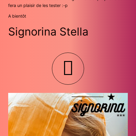
fera un plaisir de les tester :-p
A bientôt
Signorina Stella