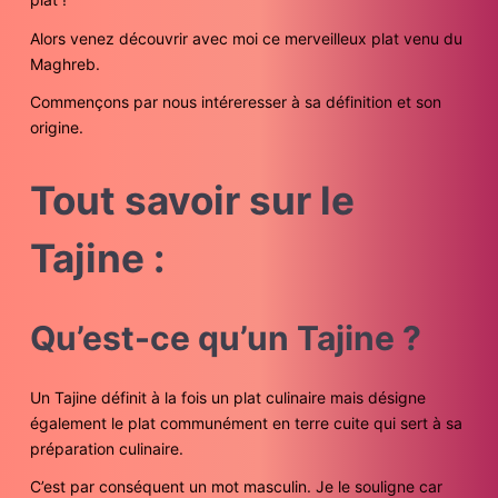
Alors venez découvrir avec moi ce merveilleux plat venu du
Maghreb.
Commençons par nous intéreresser à sa définition et son
origine.
Tout savoir sur le
Tajine :
Qu’est-ce qu’un Tajine ?
Un Tajine définit à la fois un plat culinaire mais désigne
également le plat communément en terre cuite qui sert à sa
préparation culinaire.
C’est par conséquent un mot masculin. Je le souligne car