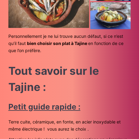
Personnellement je ne lui trouve aucun défaut, si ce n’est
qu’il faut
bien choisir son plat à Tajine
en fonction de ce
que l’on préfère.
Tout savoir sur le
Tajine :
Petit guide rapide :
Terre cuite, céramique, en fonte, en acier inoxydable et
même électrique ! vous aurez le choix .