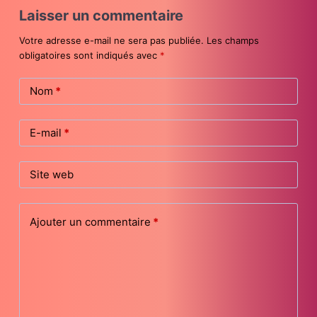
Laisser un commentaire
Votre adresse e-mail ne sera pas publiée.
Les champs
obligatoires sont indiqués avec
*
Nom
*
E-mail
*
Site web
Ajouter un commentaire
*