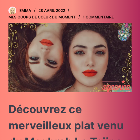
EMMA
28 AVRIL 2022
MES COUPS DE COEUR DU MOMENT
1 COMMENTAIRE
Découvrez ce
merveilleux plat venu