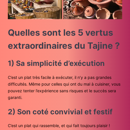
Quelles sont les 5 vertus
extraordinaires du Tajine ?
1) Sa simplicité d’exécution
C’est un plat très facile à exécuter, il n’y a pas grandes
difficultés. Même pour celles qui ont du mal à cuisiner, vous
pouvez tenter l’expérience sans risques et le succès sera
garanti.
2) Son coté convivial et festif
C’est un plat qui rassemble, et qui fait toujours plaisir !