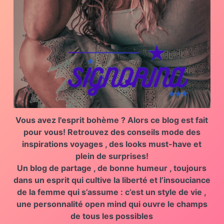
Vous avez l'esprit bohème ?
Alors ce blog est fait
pour vous!
Retrouvez des
conseils mode des
inspirations voyages , des looks must-have et
plein de surprises!
Un blog de partage , de bonne humeur , toujours
dans un esprit qui
cultive la liberté
et l’insouciance
de la
femme qui s’assume
: c’est un
style de vie ,
une personnalité open mind
qui ouvre le champs
de tous les possibles