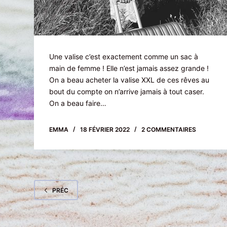
Une valise c’est exactement comme un sac à
main de femme ! Elle n’est jamais assez grande !
On a beau acheter la valise XXL de ces rêves au
bout du compte on n’arrive jamais à tout caser.
On a beau faire…
EMMA
18 FÉVRIER 2022
2 COMMENTAIRES
PRÉC