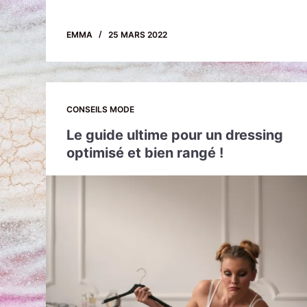
EMMA
25 MARS 2022
CONSEILS MODE
Le guide ultime pour un dressing
optimisé et bien rangé !