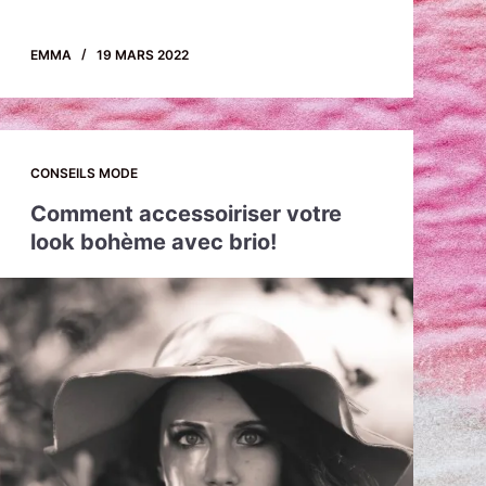
EMMA
19 MARS 2022
CONSEILS MODE
Comment accessoiriser votre
look bohème avec brio!