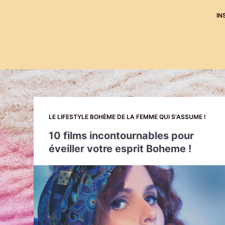
IN
LE LIFESTYLE BOHÈME DE LA FEMME QUI S'ASSUME !
10 films incontournables pour
éveiller votre esprit Boheme !