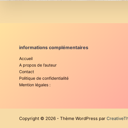
informations complémentaires
Accueil
A propos de l’auteur
Contact
Politique de confidentialité
Mention légales :
Copyright © 2026 - Thème WordPress par
Creative