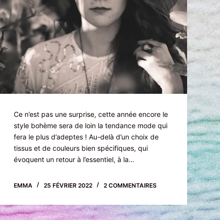
Ce n’est pas une surprise, cette année encore le
style bohème sera de loin la tendance mode qui
fera le plus d’adeptes ! Au-delà d’un choix de
tissus et de couleurs bien spécifiques, qui
évoquent un retour à l’essentiel, à la…
EMMA
25 FÉVRIER 2022
2 COMMENTAIRES