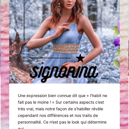
Une expression bien connue dit que « l’habit ne
fait pas le moine ! « Sur certains aspects c’est
très vrai, mais notre façon de s’habiller révèle
cependant nos différences et nos traits de
personnalité. Ce n’est pas le look qui détermine
qui…