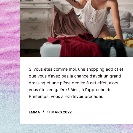
Si vous êtes comme moi, une shopping addict et
que vous n’avez pas la chance d’avoir un grand
dressing et une pièce dédiée à cet effet, alors
vous êtes en galère ! Ainsi, à l’approche du
Printemps, vous allez devoir procéder…
EMMA
11 MARS 2022