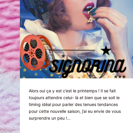
Alors oui ça y est c’est le printemps ! Il se fait
toujours attendre celui- là et bien que se soit le
timing idéal pour parler des tenues tendances
pour cette nouvelle saison, j’ai eu envie de vous
surprendre un peu !…