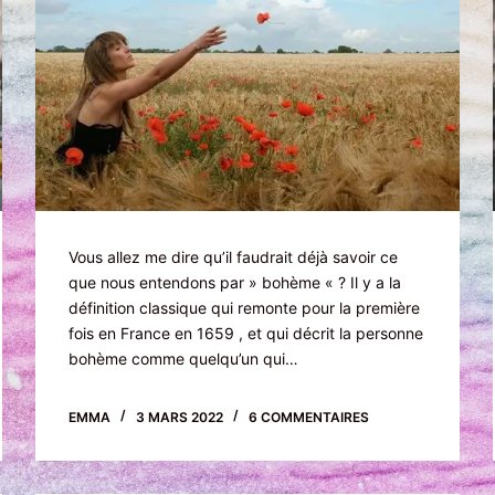
Vous allez me dire qu’il faudrait déjà savoir ce
que nous entendons par » bohème « ? Il y a la
définition classique qui remonte pour la première
fois en France en 1659 , et qui décrit la personne
bohème comme quelqu’un qui…
EMMA
3 MARS 2022
6 COMMENTAIRES