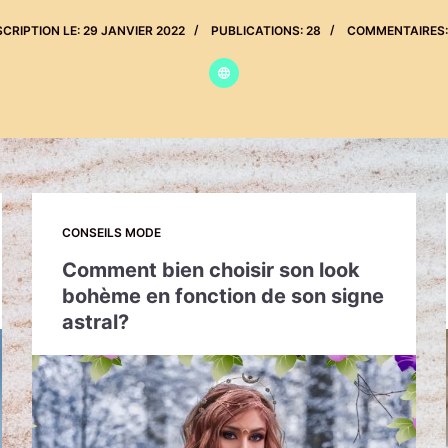
SCRIPTION LE: 29 JANVIER 2022
PUBLICATIONS: 28
COMMENTAIRES:
CONSEILS MODE
Comment bien choisir son look
bohème en fonction de son signe
astral?