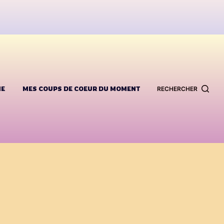
ME
MES COUPS DE COEUR DU MOMENT
RECHERCHER