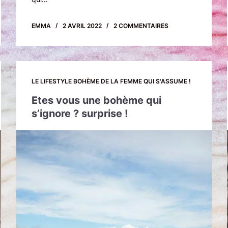
EMMA
2 AVRIL 2022
2 COMMENTAIRES
LE LIFESTYLE BOHÈME DE LA FEMME QUI S'ASSUME !
Etes vous une bohème qui
s’ignore ? surprise !