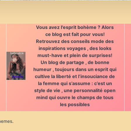
Vous avez l'esprit bohème ?
Alors
ce blog est fait pour vous!
Retrouvez des
conseils mode des
inspirations voyages , des looks
must-have et plein de surprises!
Un blog de partage , de bonne
humeur , toujours dans un esprit qui
cultive la liberté
et l’insouciance de
la
femme qui s’assume
: c’est un
style de vie , une personnalité open
mind
qui ouvre le champs de tous
les possibles
Themes
.