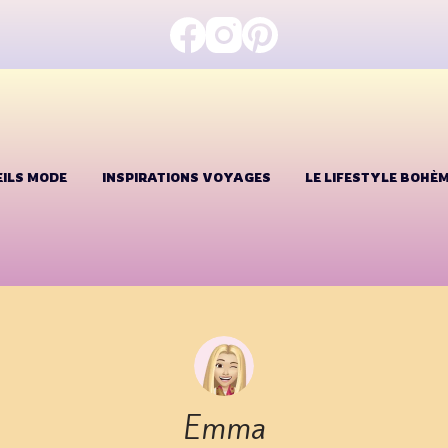
ILS MODE
INSPIRATIONS VOYAGES
LE LIFESTYLE BOHÈ
Emma