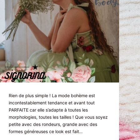
Rien de plus simple ! La mode bohème est
incontestablement tendance et avant tout
PARFAITE car elle s’adapte à toutes les
morphologies, toutes les tailles ! Que vous soyez
petite avec des rondeurs, grande avec des
formes généreuses ce look est fait…