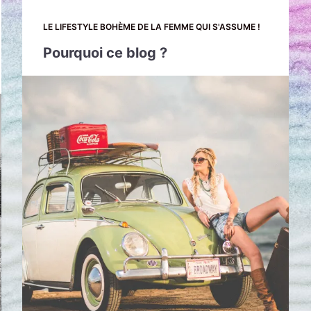
LE LIFESTYLE BOHÈME DE LA FEMME QUI S'ASSUME !
Pourquoi ce blog ?