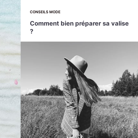
CONSEILS MODE
Comment bien préparer sa valise
?