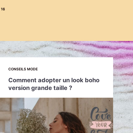
 16
CONSEILS MODE
Comment adopter un look boho
version grande taille ?